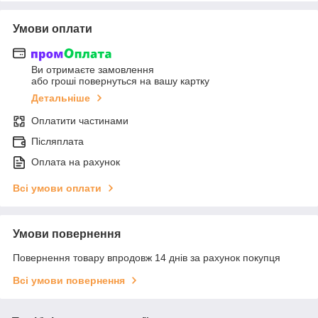
Умови оплати
Ви отримаєте замовлення
або гроші повернуться на вашу картку
Детальніше
Оплатити частинами
Післяплата
Оплата на рахунок
Всі умови оплати
Умови повернення
Повернення товару впродовж 14 днів за рахунок покупця
Всі умови повернення