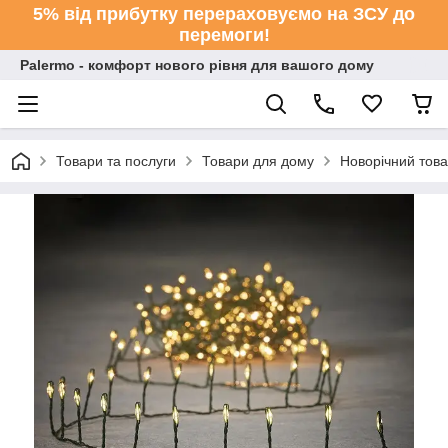
5% від прибутку перераховуємо на ЗСУ до
перемоги!
Palermo - комфорт нового рівня для вашого дому
Товари та послуги
Товари для дому
Новорічний тов