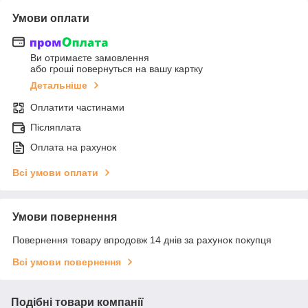
Умови оплати
Ви отримаєте замовлення
або гроші повернуться на вашу картку
Детальніше
Оплатити частинами
Післяплата
Оплата на рахунок
Всі умови оплати
Умови повернення
Повернення товару впродовж 14 днів за рахунок покупця
Всі умови повернення
Подібні товари компанії