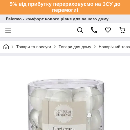
5% від прибутку перераховуємо на ЗСУ до
перемоги!
Palermo - комфорт нового рівня для вашого дому
Товари та послуги
Товари для дому
Новорічний тов