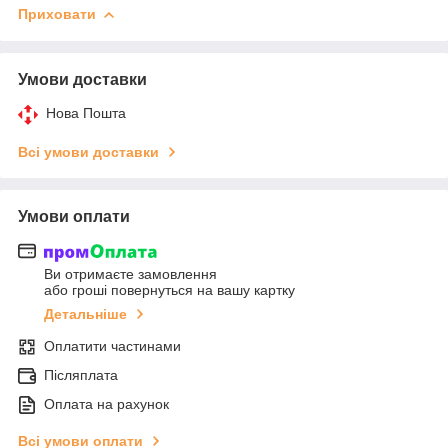
Приховати
Умови доставки
Нова Пошта
Всі умови доставки
Умови оплати
Ви отримаєте замовлення
або гроші повернуться на вашу картку
Детальніше
Оплатити частинами
Післяплата
Оплата на рахунок
Всі умови оплати