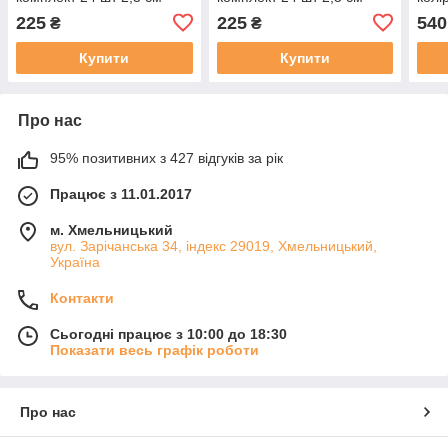
шампань
червоні
225
225
540
₴
₴
Купити
Купити
Про нас
95% позитивних з 427 відгуків за рік
Працює з 11.01.2017
м. Хмельницький
вул. Зарічанська 34, індекс 29019, Хмельницький,
Україна
Контакти
Сьогодні працює з 10:00 до 18:30
Показати весь графік роботи
Про нас