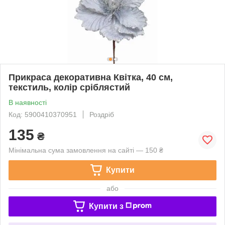
Прикраса декоративна Квітка, 40 см,
текстиль, колір сріблястий
В наявності
Код: 5900410370951
Роздріб
135
₴
Мінімальна сума замовлення на сайті — 150 ₴
Купити
або
Купити з