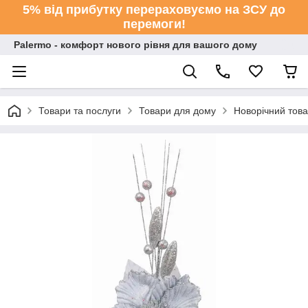
5% від прибутку перераховуємо на ЗСУ до
перемоги!
Palermo - комфорт нового рівня для вашого дому
Товари та послуги
Товари для дому
Новорічний тов