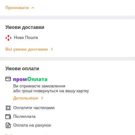
Приховати
Умови доставки
Нова Пошта
Всі умови доставки
Умови оплати
Ви отримаєте замовлення
або гроші повернуться на вашу картку
Детальніше
Оплатити частинами
Післяплата
Оплата на рахунок