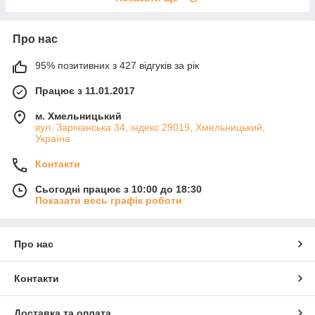
Про нас
95% позитивних з 427 відгуків за рік
Працює з 11.01.2017
м. Хмельницький
вул. Зарічанська 34, індекс 29019, Хмельницький,
Україна
Контакти
Сьогодні працює з 10:00 до 18:30
Показати весь графік роботи
Про нас
Контакти
Доставка та оплата