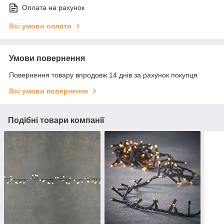
Оплата на рахунок
Всі умови оплати
Умови повернення
Повернення товару впродовж 14 днів за рахунок покупця
Всі умови повернення
Подібні товари компанії