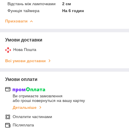
Відстань між лампочками
2 см
Функція таймера
На 6 годин
Приховати
Умови доставки
Нова Пошта
Всі умови доставки
Умови оплати
Ви отримаєте замовлення
або гроші повернуться на вашу картку
Детальніше
Оплатити частинами
Післяплата