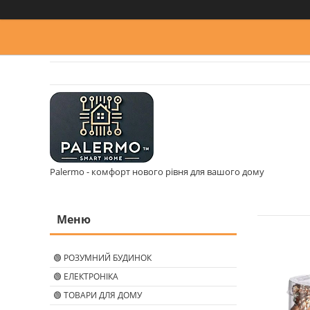
Palermo - комфорт нового рівня для вашого дому
🟢 РОЗУМНИЙ БУДИНОК
🟢 ЕЛЕКТРОНІКА
🟢 ТОВАРИ ДЛЯ ДОМУ