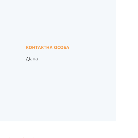
Діана