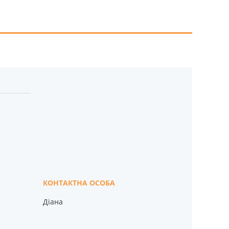
Діана