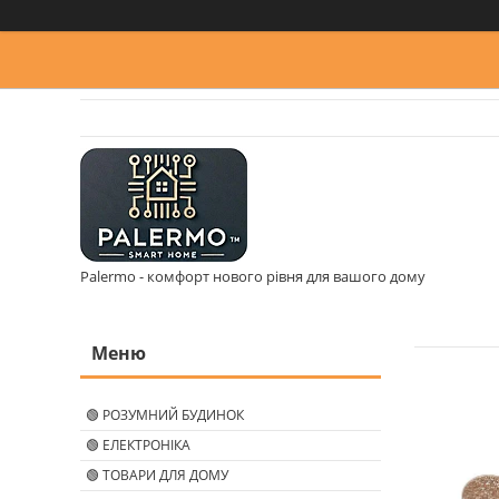
Palermo - комфорт нового рівня для вашого дому
🟢 РОЗУМНИЙ БУДИНОК
🟢 ЕЛЕКТРОНІКА
🟢 ТОВАРИ ДЛЯ ДОМУ