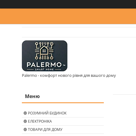
Palermo - комфорт нового рівня для вашого дому
🟢 РОЗУМНИЙ БУДИНОК
🟢 ЕЛЕКТРОНІКА
🟢 ТОВАРИ ДЛЯ ДОМУ