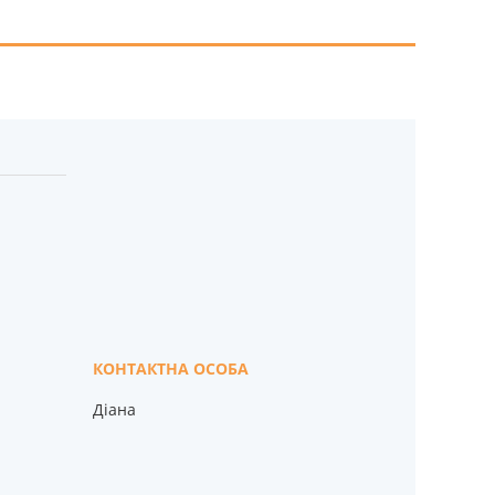
Діана