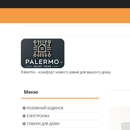
Palermo - комфорт нового рівня для вашого дому
🟢 РОЗУМНИЙ БУДИНОК
🟢 ЕЛЕКТРОНІКА
🟢 ТОВАРИ ДЛЯ ДОМУ