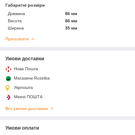
Габаритні розміри
Довжина
86 мм
Висота
86 мм
Ширина
35 мм
Приховати
Умови доставки
Нова Пошта
Магазини Rozetka
Укрпошта
Meest ПОШТА
Всі умови доставки
Умови оплати