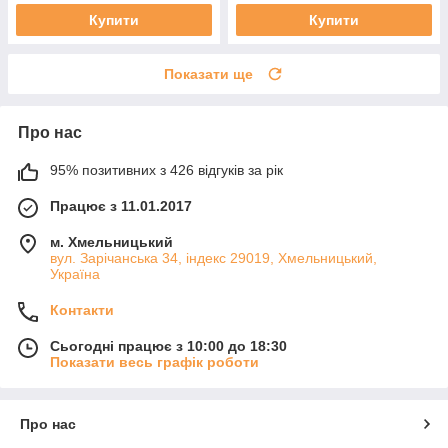
Купити
Купити
Показати ще
Про нас
95% позитивних з 426 відгуків за рік
Працює з 11.01.2017
м. Хмельницький
вул. Зарічанська 34, індекс 29019, Хмельницький,
Україна
Контакти
Сьогодні працює з 10:00 до 18:30
Показати весь графік роботи
Про нас