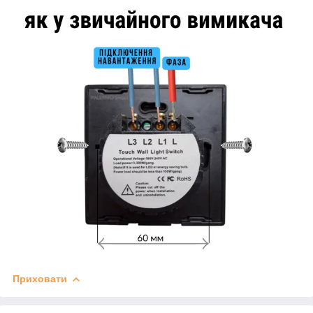
Приховати