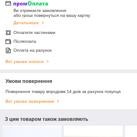
Ви отримаєте замовлення
або гроші повернуться на вашу картку
Детальніше
Оплатити частинами
Післяплата
Оплата на рахунок
Всі умови оплати
Умови повернення
Повернення товару впродовж 14 днів за рахунок покупця
Всі умови повернення
З цим товаром також замовляють