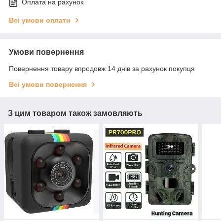
Оплата на рахунок
Всі умови оплати
Умови повернення
Повернення товару впродовж 14 днів за рахунок покупця
Всі умови повернення
З цим товаром також замовляють