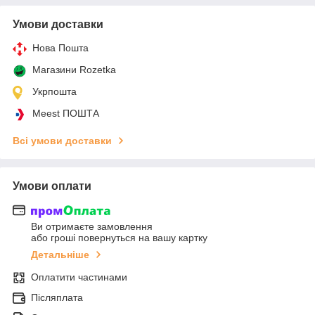
Умови доставки
Нова Пошта
Магазини Rozetka
Укрпошта
Meest ПОШТА
Всі умови доставки
Умови оплати
Ви отримаєте замовлення
або гроші повернуться на вашу картку
Детальніше
Оплатити частинами
Післяплата