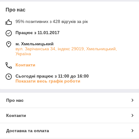
Про нас
95% позитивних з 428 відгуків за рік
Працює з 11.01.2017
м. Хмельницький
вул. Зарічанська 34, індекс 29019, Хмельницький,
Україна
Контакти
Сьогодні працює з 11:00 до 16:00
Показати весь графік роботи
Про нас
Контакти
Доставка та оплата