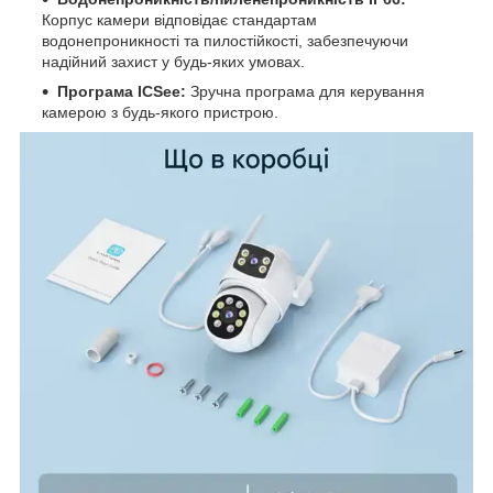
Корпус камери відповідає стандартам
водонепроникності та пилостійкості, забезпечуючи
надійний захист у будь-яких умовах.
Програма ICSee:
Зручна програма для керування
камерою з будь-якого пристрою.