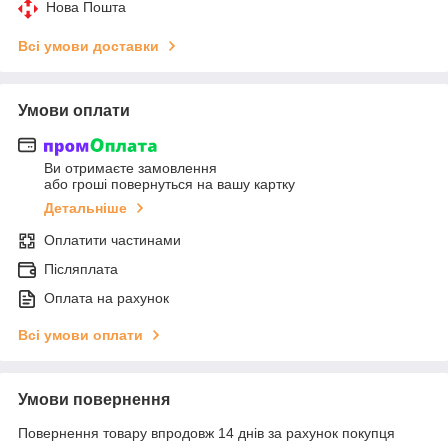
Нова Пошта
Всі умови доставки
Умови оплати
Ви отримаєте замовлення
або гроші повернуться на вашу картку
Детальніше
Оплатити частинами
Післяплата
Оплата на рахунок
Всі умови оплати
Умови повернення
Повернення товару впродовж 14 днів за рахунок покупця