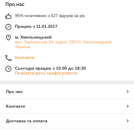
Про нас
95% позитивних з 427 відгуків за рік
Працює з 11.01.2017
м. Хмельницький
вул. Зарічанська 34, індекс 29019, Хмельницький,
Україна
Контакти
Сьогодні працює з 10:00 до 18:30
Показати весь графік роботи
Про нас
Контакти
Доставка та оплата