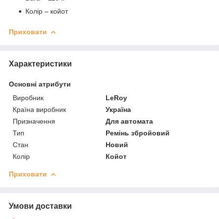
Колір – койот
Приховати
Характеристики
Основні атрибути
Виробник
LeRoy
Країна виробник
Україна
Призначення
Для автомата
Тип
Ремінь збройовий
Стан
Новий
Колір
Койот
Приховати
Умови доставки