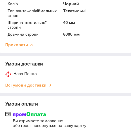
Колір
Чорний
Тип вантажопідіймальних
Текстильні
строп
Ширина текстильної
40 мм
стропи
Довжина стропи
6000 мм
Приховати
Умови доставки
Нова Пошта
Всі умови доставки
Умови оплати
Ви отримаєте замовлення
або гроші повернуться на вашу картку