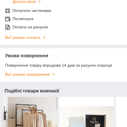
Детальніше
Оплатити частинами
Післяплата
Оплата на рахунок
Всі умови оплати
Умови повернення
Повернення товару впродовж 14 днів за рахунок покупця
Всі умови повернення
Подібні товари компанії