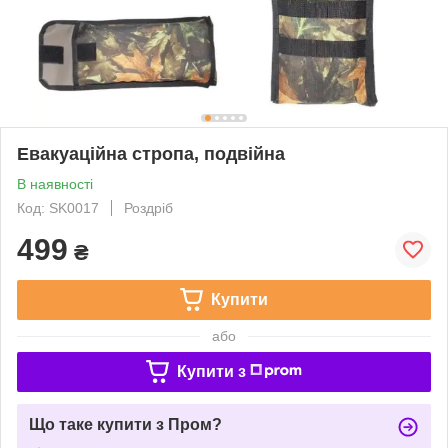
Евакуаційна стропа, подвійна
В наявності
Код: SK0017
Роздріб
499
₴
Купити
або
Купити з
Що таке купити з Пром?