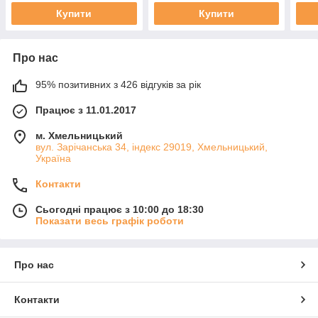
Купити
Купити
Про нас
95% позитивних з 426 відгуків за рік
Працює з 11.01.2017
м. Хмельницький
вул. Зарічанська 34, індекс 29019, Хмельницький,
Україна
Контакти
Сьогодні працює з 10:00 до 18:30
Показати весь графік роботи
Про нас
Контакти