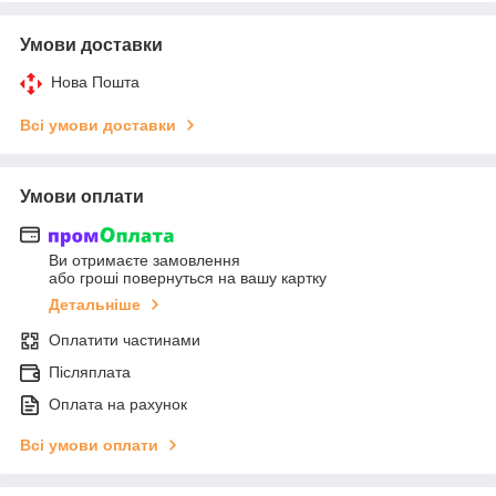
Умови доставки
Нова Пошта
Всі умови доставки
Умови оплати
Ви отримаєте замовлення
або гроші повернуться на вашу картку
Детальніше
Оплатити частинами
Післяплата
Оплата на рахунок
Всі умови оплати