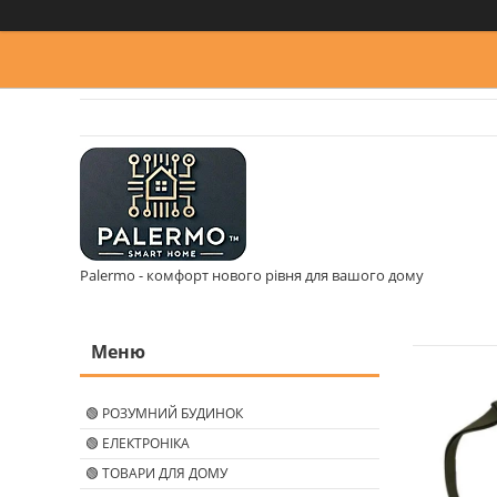
Palermo - комфорт нового рівня для вашого дому
🟢 РОЗУМНИЙ БУДИНОК
🟢 ЕЛЕКТРОНІКА
🟢 ТОВАРИ ДЛЯ ДОМУ