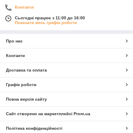
Контакти
Сьогодні працює з 11:00 до 16:00
Показати весь графік роботи
Про нас
Контакти
Доставка та оплата
Графік роботи
Повна версія сайту
Сайт створено на маркетплейсі
Prom.ua
Політика конфіденційності