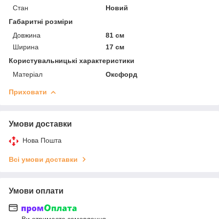
Стан
Новий
Габаритні розміри
Довжина
81 см
Ширина
17 см
Користувальницькі характеристики
Матеріал
Оксфорд
Приховати
Умови доставки
Нова Пошта
Всі умови доставки
Умови оплати