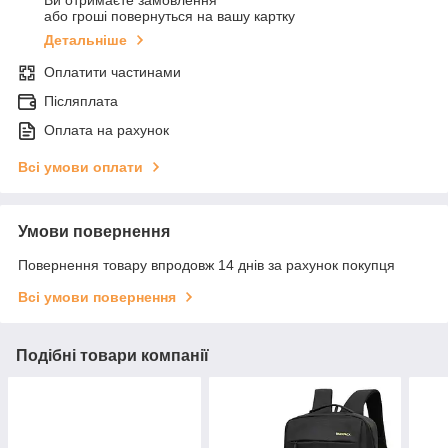
Ви отримаєте замовлення
або гроші повернуться на вашу картку
Детальніше
Оплатити частинами
Післяплата
Оплата на рахунок
Всі умови оплати
Умови повернення
Повернення товару впродовж 14 днів за рахунок покупця
Всі умови повернення
Подібні товари компанії