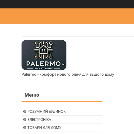
Palermo - комфорт нового рівня для вашого дому
🟢 РОЗУМНИЙ БУДИНОК
🟢 ЕЛЕКТРОНІКА
🟢 ТОВАРИ ДЛЯ ДОМУ