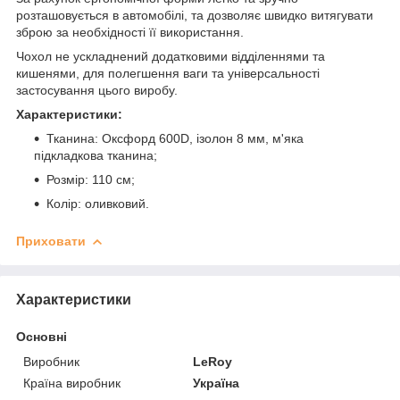
розташовується в автомобілі, та дозволяє швидко витягувати
зброю за необхідності її використання.
Чохол не ускладнений додатковими відділеннями та
кишенями, для полегшення ваги та універсальності
застосування цього виробу.
Характеристики:
Тканина: Оксфорд 600D, ізолон 8 мм, м'яка
підкладкова тканина;
Розмір: 110 см;
Колір: оливковий.
Приховати
Характеристики
Основні
Виробник
LeRoy
Країна виробник
Україна