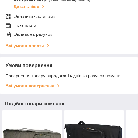
Детальніше
Оплатити частинами
Післяплата
Оплата на рахунок
Всі умови оплати
Умови повернення
Повернення товару впродовж 14 днів за рахунок покупця
Всі умови повернення
Подібні товари компанії