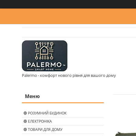
Palermo - комфорт нового рівня для вашого дому
🟢 РОЗУМНИЙ БУДИНОК
🟢 ЕЛЕКТРОНІКА
🟢 ТОВАРИ ДЛЯ ДОМУ