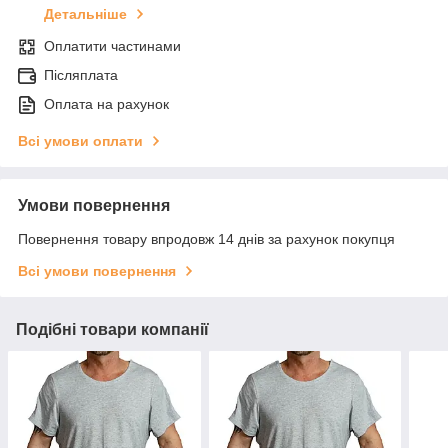
Детальніше
Оплатити частинами
Післяплата
Оплата на рахунок
Всі умови оплати
Умови повернення
Повернення товару впродовж 14 днів за рахунок покупця
Всі умови повернення
Подібні товари компанії