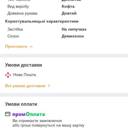
Вид виробу
Кофта
Довжина рукава
Довгий
Користувальницькі характеристики
Застібка
На липучках
Сезон
Демисезон
Приховати
Умови доставки
Нова Пошта
Всі умови доставки
Умови оплати
Ви отримаєте замовлення
або гроші повернуться на вашу картку