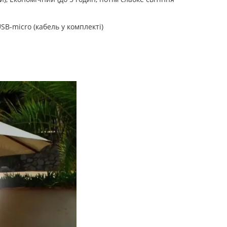
B-micro (кабель у комплекті)