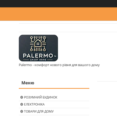
Palermo - комфорт нового рівня для вашого дому
🟢 РОЗУМНИЙ БУДИНОК
🟢 ЕЛЕКТРОНІКА
🟢 ТОВАРИ ДЛЯ ДОМУ