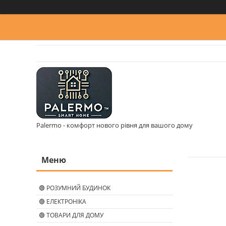
Palermo - комфорт нового рівня для вашого дому
🟢 РОЗУМНИЙ БУДИНОК
🟢 ЕЛЕКТРОНІКА
🟢 ТОВАРИ ДЛЯ ДОМУ