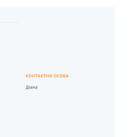
Діана