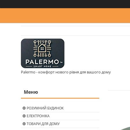
Palermo - комфорт нового рівня для вашого дому
🟢 РОЗУМНИЙ БУДИНОК
🟢 ЕЛЕКТРОНІКА
🟢 ТОВАРИ ДЛЯ ДОМУ