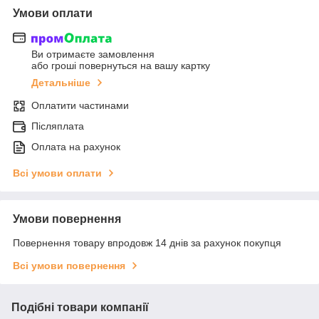
Умови оплати
Ви отримаєте замовлення
або гроші повернуться на вашу картку
Детальніше
Оплатити частинами
Післяплата
Оплата на рахунок
Всі умови оплати
Умови повернення
Повернення товару впродовж 14 днів за рахунок покупця
Всі умови повернення
Подібні товари компанії