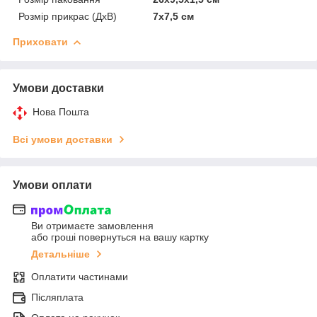
Розмір прикрас (ДхВ)
7х7,5 см
Приховати
Умови доставки
Нова Пошта
Всі умови доставки
Умови оплати
Ви отримаєте замовлення
або гроші повернуться на вашу картку
Детальніше
Оплатити частинами
Післяплата