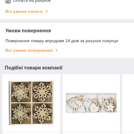
Оплата на рахунок
Всі умови оплати
Умови повернення
Повернення товару впродовж 14 днів за рахунок покупця
Всі умови повернення
Подібні товари компанії