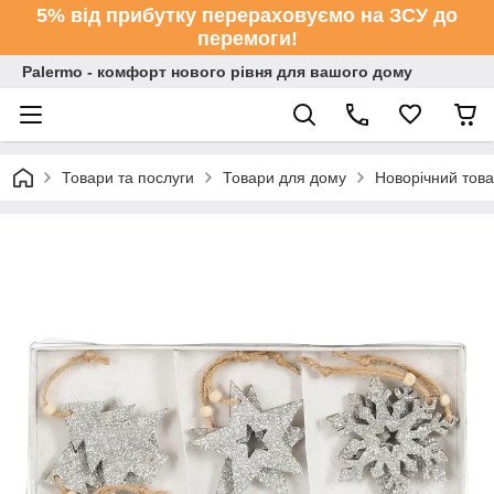
5% від прибутку перераховуємо на ЗСУ до
перемоги!
Palermo - комфорт нового рівня для вашого дому
Товари та послуги
Товари для дому
Новорічний тов