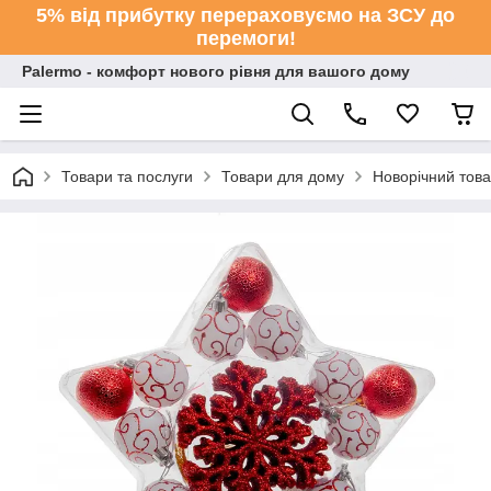
5% від прибутку перераховуємо на ЗСУ до
перемоги!
Palermo - комфорт нового рівня для вашого дому
Товари та послуги
Товари для дому
Новорічний тов