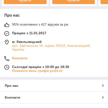
Купити
Купити
Про нас
95% позитивних з 427 відгуків за рік
Працює з 11.01.2017
м. Хмельницький
вул. Зарічанська 34, індекс 29019, Хмельницький,
Україна
Контакти
Сьогодні працює з 10:00 до 18:30
Показати весь графік роботи
Про нас
Контакти