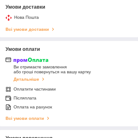
Умови доставки
Нова Пошта
Всі умови доставки
Умови оплати
Ви отримаєте замовлення
або гроші повернуться на вашу картку
Детальніше
Оплатити частинами
Післяплата
Оплата на рахунок
Всі умови оплати