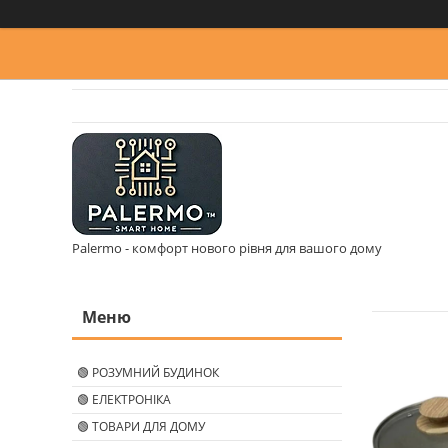
Palermo - комфорт нового рівня для вашого дому
🟢 РОЗУМНИЙ БУДИНОК
🟢 ЕЛЕКТРОНІКА
🟢 ТОВАРИ ДЛЯ ДОМУ