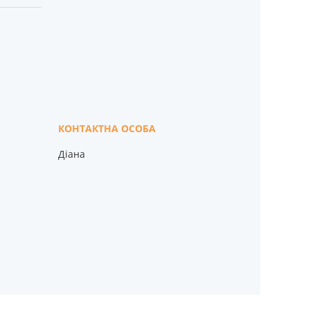
Діана