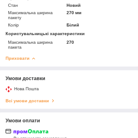
Стан
Новий
Максимальна ширина
270 мм
пакету
Колір
Білий
Користувальницькі характеристики
Максимальна ширина
270
пакета
Приховати
Умови доставки
Нова Пошта
Всі умови доставки
Умови оплати