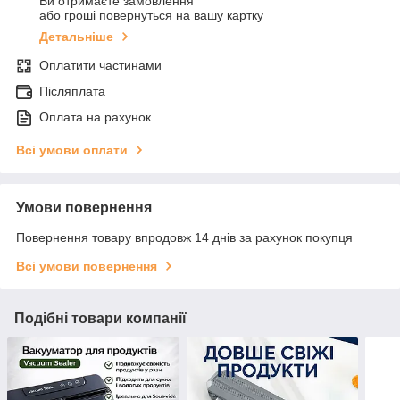
Ви отримаєте замовлення
або гроші повернуться на вашу картку
Детальніше
Оплатити частинами
Післяплата
Оплата на рахунок
Всі умови оплати
Умови повернення
Повернення товару впродовж 14 днів за рахунок покупця
Всі умови повернення
Подібні товари компанії