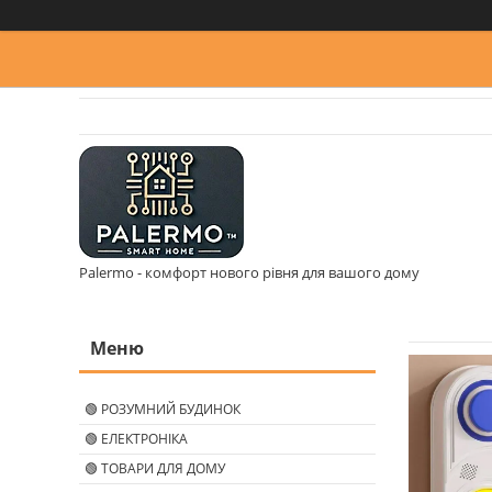
Palermo - комфорт нового рівня для вашого дому
🟢 РОЗУМНИЙ БУДИНОК
🟢 ЕЛЕКТРОНІКА
🟢 ТОВАРИ ДЛЯ ДОМУ