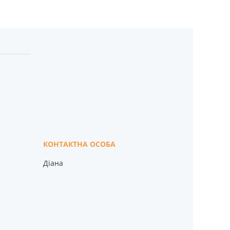
Діана