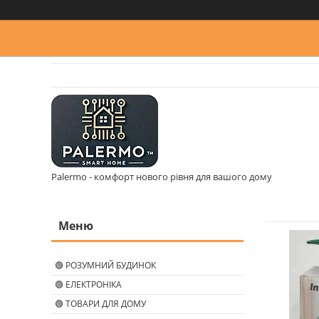
Palermo - комфорт нового рівня для вашого дому
🟢 РОЗУМНИЙ БУДИНОК
🟢 ЕЛЕКТРОНІКА
🟢 ТОВАРИ ДЛЯ ДОМУ