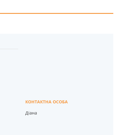
Діана