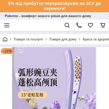
5% від прибутку перераховуємо на ЗСУ до
перемоги!
Palermo - комфорт нового рівня для вашого дому
Товари та послуги
Товари для дому
Краса та здоров
–21%