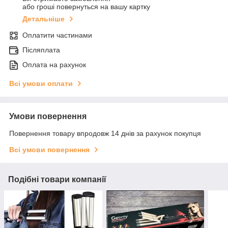
або гроші повернуться на вашу картку
Детальніше
Оплатити частинами
Післяплата
Оплата на рахунок
Всі умови оплати
Умови повернення
Повернення товару впродовж 14 днів за рахунок покупця
Всі умови повернення
Подібні товари компанії