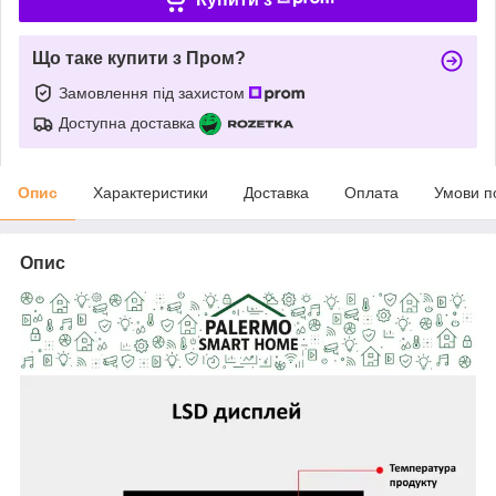
Що таке купити з Пром?
Замовлення під захистом
Доступна доставка
Опис
Характеристики
Доставка
Оплата
Умови п
Опис