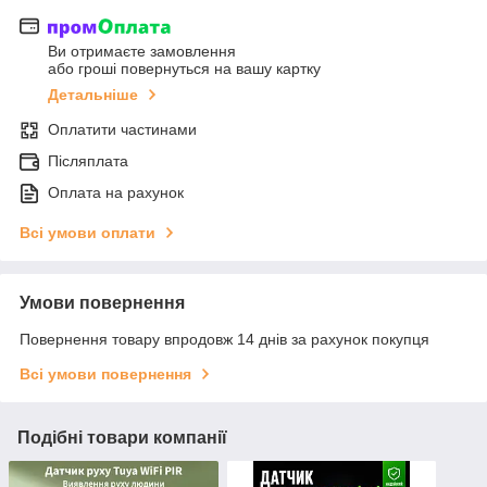
Ви отримаєте замовлення
або гроші повернуться на вашу картку
Детальніше
Оплатити частинами
Післяплата
Оплата на рахунок
Всі умови оплати
Умови повернення
Повернення товару впродовж 14 днів за рахунок покупця
Всі умови повернення
Подібні товари компанії