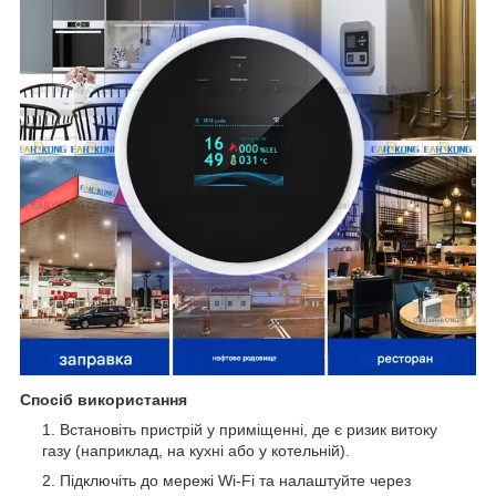
Спосіб використання
Встановіть пристрій у приміщенні, де є ризик витоку
газу (наприклад, на кухні або у котельній).
Підключіть до мережі Wi-Fi та налаштуйте через