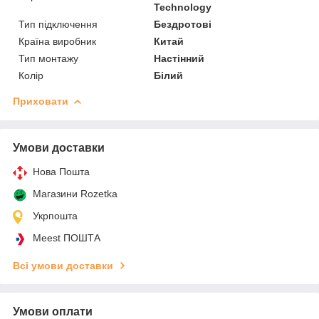
Technology
Тип підключення
Бездротові
Країна виробник
Китай
Тип монтажу
Настінний
Колір
Білий
Приховати
Умови доставки
Нова Пошта
Магазини Rozetka
Укрпошта
Meest ПОШТА
Всі умови доставки
Умови оплати