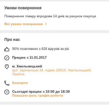
Умови повернення
Повернення товару впродовж 14 днів за рахунок покупця
Всі умови повернення
Про нас
95% позитивних з 426 відгуків за рік
Працює з 11.01.2017
м. Хмельницький
вул. Зарічанська 34, індекс 29019, Хмельницький,
Україна
Контакти
Сьогодні працює з 10:00 до 18:30
Показати весь графік роботи