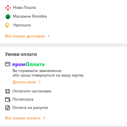
Нова Пошта
Магазини Rozetka
Укрпошта
Всі умови доставки
Умови оплати
Ви отримаєте замовлення
або гроші повернуться на вашу картку
Детальніше
Оплатити частинами
Післяплата
Оплата на рахунок
Всі умови оплати