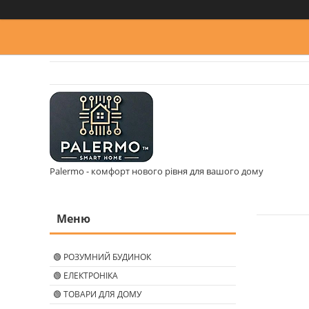
Palermo - комфорт нового рівня для вашого дому
🟢 РОЗУМНИЙ БУДИНОК
🟢 ЕЛЕКТРОНІКА
🟢 ТОВАРИ ДЛЯ ДОМУ