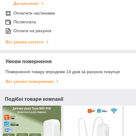
Детальніше
Оплатити частинами
Післяплата
Оплата на рахунок
Всі умови оплати
Умови повернення
Повернення товару впродовж 14 днів за рахунок покупця
Всі умови повернення
Подібні товари компанії