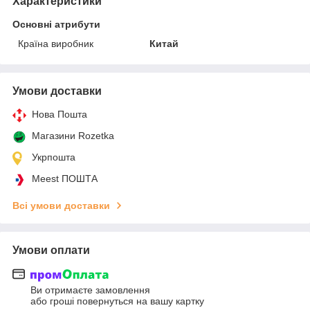
Характеристики
Основні атрибути
Країна виробник
Китай
Умови доставки
Нова Пошта
Магазини Rozetka
Укрпошта
Meest ПОШТА
Всі умови доставки
Умови оплати
Ви отримаєте замовлення
або гроші повернуться на вашу картку