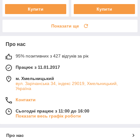
Купити
Купити
Показати ще
Про нас
95% позитивних з 427 відгуків за рік
Працює з 11.01.2017
м. Хмельницький
вул. Зарічанська 34, індекс 29019, Хмельницький,
Україна
Контакти
Сьогодні працює з 11:00 до 16:00
Показати весь графік роботи
Про нас