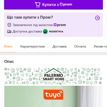
Купити з
Що таке купити з Пром?
Замовлення під захистом
Доступна доставка
Опис
Характеристики
Доставка
Оплата
Умови п
Опис