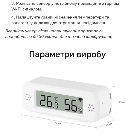
Розмістіть сенсор у потрібному приміщенні з гарним
Wi-Fi сигналом.
Налаштуйте граничні значення температури та
вологості у додатку для отримання повідомлень.
Зверніть увагу: після налаштування пристрою
знадобиться до 30 хвилин для точного калібрування.