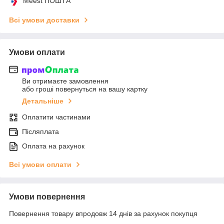
Meest ПОШТА
Всі умови доставки
Умови оплати
Ви отримаєте замовлення
або гроші повернуться на вашу картку
Детальніше
Оплатити частинами
Післяплата
Оплата на рахунок
Всі умови оплати
Умови повернення
Повернення товару впродовж 14 днів за рахунок покупця