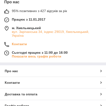
Про нас
95% позитивних з 427 відгуків за рік
Працює з 11.01.2017
м. Хмельницький
вул. Зарічанська 34, індекс 29019, Хмельницький,
Україна
Контакти
Сьогодні працює з 11:00 до 16:00
Показати весь графік роботи
Про нас
Контакти
Доставка та оплата
Графік роботи