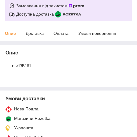
Замовлення під захистом
Доступна доставка
Опис
Доставка
Оплата
Умови повернення
Опис
✔RB181
Умови доставки
Нова Пошта
Магазини Rozetka
Укрпошта