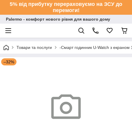
5% від прибутку перераховуємо на ЗСУ до
перемоги!
Palermo - комфорт нового рівня для вашого дому
Товари та послуги
-Смарт годинник U-Watch з екраном 1
–32%