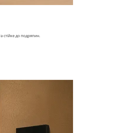
та стійке до подряпин.