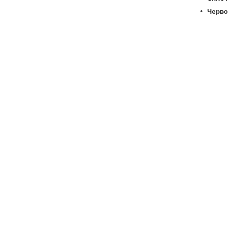
Черво