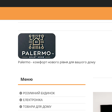
Palermo - комфорт нового рівня для вашого дому
🟢 РОЗУМНИЙ БУДИНОК
🟢 ЕЛЕКТРОНІКА
🟢 ТОВАРИ ДЛЯ ДОМУ