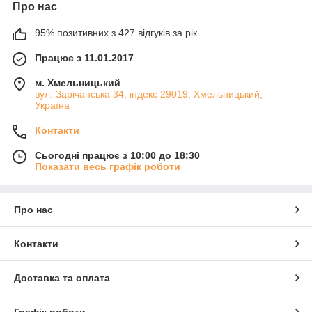
Про нас
95% позитивних з 427 відгуків за рік
Працює з 11.01.2017
м. Хмельницький
вул. Зарічанська 34, індекс 29019, Хмельницький,
Україна
Контакти
Сьогодні працює з 10:00 до 18:30
Показати весь графік роботи
Про нас
Контакти
Доставка та оплата
Графік роботи