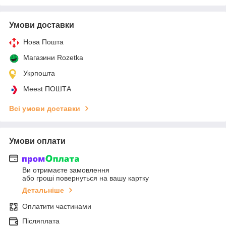
Умови доставки
Нова Пошта
Магазини Rozetka
Укрпошта
Meest ПОШТА
Всі умови доставки
Умови оплати
Ви отримаєте замовлення
або гроші повернуться на вашу картку
Детальніше
Оплатити частинами
Післяплата