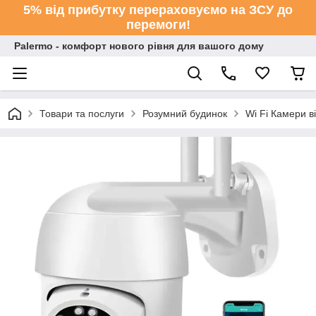
5% від прибутку перераховуємо на ЗСУ до
перемоги!
Palermo - комфорт нового рівня для вашого дому
Товари та послуги
Розумний будинок
Wi Fi Камери 