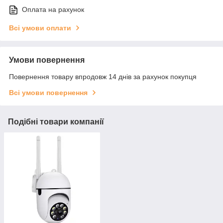
Оплата на рахунок
Всі умови оплати
Умови повернення
Повернення товару впродовж 14 днів за рахунок покупця
Всі умови повернення
Подібні товари компанії