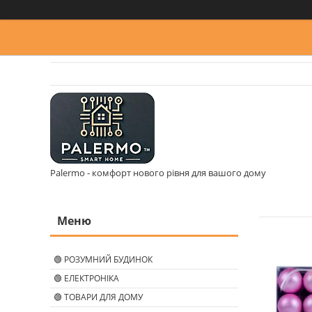
Palermo - комфорт нового рівня для вашого дому
🟢 РОЗУМНИЙ БУДИНОК
🟢 ЕЛЕКТРОНІКА
🟢 ТОВАРИ ДЛЯ ДОМУ