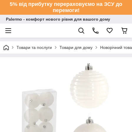
5% від прибутку перераховуємо на ЗСУ до
перемоги!
Palermo - комфорт нового рівня для вашого дому
Товари та послуги
Товари для дому
Новорічний тов