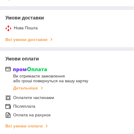
Умови доставки
Нова Пошта
Всі умови доставки
Умови оплати
Ви отримаєте замовлення
або гроші повернуться на вашу картку
Детальніше
Оплатити частинами
Післяплата
Оплата на рахунок
Всі умови оплати