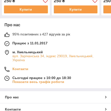
250
250
250
₴
₴
Купити
Купити
Про нас
95% позитивних з 427 відгуків за рік
Працює з 11.01.2017
м. Хмельницький
вул. Зарічанська 34, індекс 29019, Хмельницький,
Україна
Контакти
Сьогодні працює з 10:00 до 18:30
Показати весь графік роботи
Про нас
Контакти