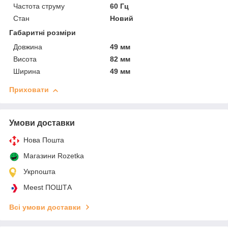
Частота струму
60 Гц
Стан
Новий
Габаритні розміри
Довжина
49 мм
Висота
82 мм
Ширина
49 мм
Приховати
Умови доставки
Нова Пошта
Магазини Rozetka
Укрпошта
Meest ПОШТА
Всі умови доставки