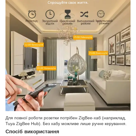
Для повної роботи розетки потрібен ZigBee-хаб (наприклад,
Tuya ZigBee Hub). Без хабу можливе лише ручне керування.
Спосіб використання