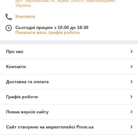
вул. Зарічанська 34, індекс 29019, Хмельницький,
Україна
Контакти
Сьогодні працює з 10:00 до 18:30
Показати весь графік роботи
Про нас
Контакти
Доставка та оплата
Графік роботи
Повна версія сайту
Сайт створено на маркетплейсі
Prom.ua