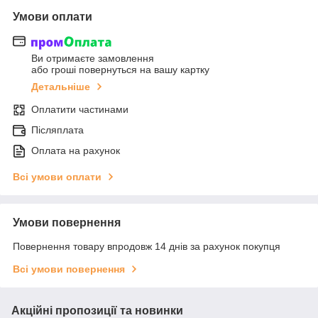
Умови оплати
Ви отримаєте замовлення
або гроші повернуться на вашу картку
Детальніше
Оплатити частинами
Післяплата
Оплата на рахунок
Всі умови оплати
Умови повернення
Повернення товару впродовж 14 днів за рахунок покупця
Всі умови повернення
Акційні пропозиції та новинки