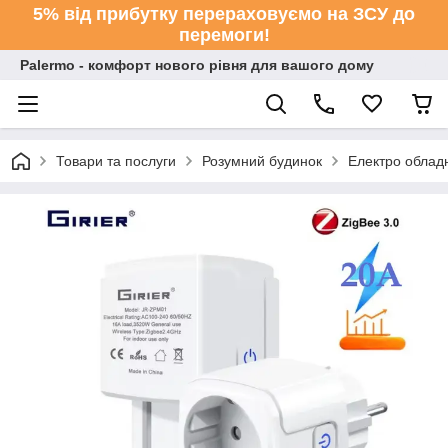
5% від прибутку перераховуємо на ЗСУ до
перемоги!
Palermo - комфорт нового рівня для вашого дому
Товари та послуги
Розумний будинок
Електро облад