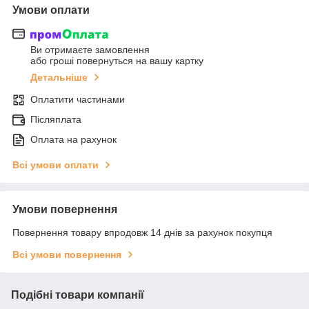
Умови оплати
Ви отримаєте замовлення
або гроші повернуться на вашу картку
Детальніше
Оплатити частинами
Післяплата
Оплата на рахунок
Всі умови оплати
Умови повернення
Повернення товару впродовж 14 днів за рахунок покупця
Всі умови повернення
Подібні товари компанії