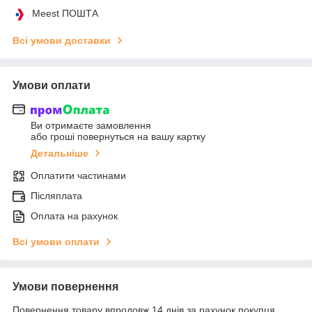
Meest ПОШТА
Всі умови доставки
Умови оплати
Ви отримаєте замовлення
або гроші повернуться на вашу картку
Детальніше
Оплатити частинами
Післяплата
Оплата на рахунок
Всі умови оплати
Умови повернення
Повернення товару впродовж 14 днів за рахунок покупця