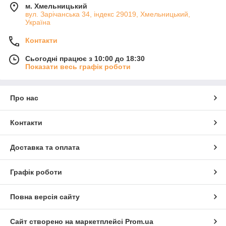
м. Хмельницький
вул. Зарічанська 34, індекс 29019, Хмельницький,
Україна
Контакти
Сьогодні працює з 10:00 до 18:30
Показати весь графік роботи
Про нас
Контакти
Доставка та оплата
Графік роботи
Повна версія сайту
Сайт створено на маркетплейсі
Prom.ua