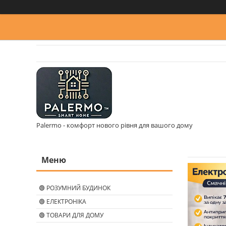
Palermo - комфорт нового рівня для вашого дому
🟢 РОЗУМНИЙ БУДИНОК
🟢 ЕЛЕКТРОНІКА
🟢 ТОВАРИ ДЛЯ ДОМУ