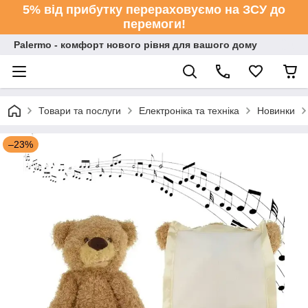
5% від прибутку перераховуємо на ЗСУ до
перемоги!
Palermo - комфорт нового рівня для вашого дому
Товари та послуги
Електроніка та техніка
Новинки
–23%