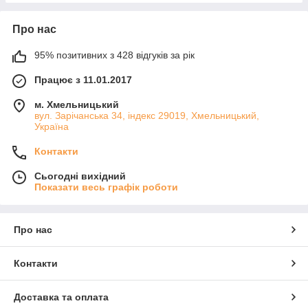
Про нас
95% позитивних з 428 відгуків за рік
Працює з 11.01.2017
м. Хмельницький
вул. Зарічанська 34, індекс 29019, Хмельницький,
Україна
Контакти
Сьогодні вихідний
Показати весь графік роботи
Про нас
Контакти
Доставка та оплата