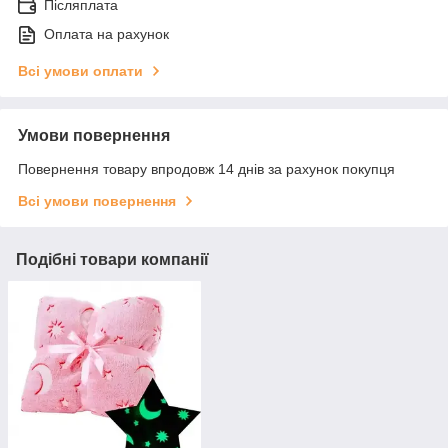
Післяплата
Оплата на рахунок
Всі умови оплати
Умови повернення
Повернення товару впродовж 14 днів за рахунок покупця
Всі умови повернення
Подібні товари компанії