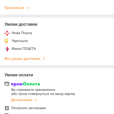
Приховати
Умови доставки
Нова Пошта
Укрпошта
Meest ПОШТА
Всі умови доставки
Умови оплати
Ви отримаєте замовлення
або гроші повернуться на вашу картку
Детальніше
Оплатити частинами