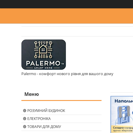
Palermo - комфорт нового рівня для вашого дому
🟢 РОЗУМНИЙ БУДИНОК
🟢 ЕЛЕКТРОНІКА
🟢 ТОВАРИ ДЛЯ ДОМУ