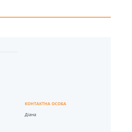
Діана