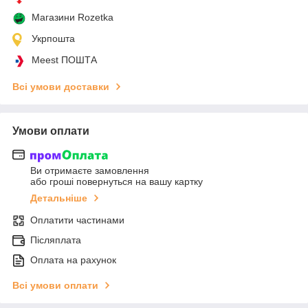
Магазини Rozetka
Укрпошта
Meest ПОШТА
Всі умови доставки
Умови оплати
Ви отримаєте замовлення
або гроші повернуться на вашу картку
Детальніше
Оплатити частинами
Післяплата
Оплата на рахунок
Всі умови оплати