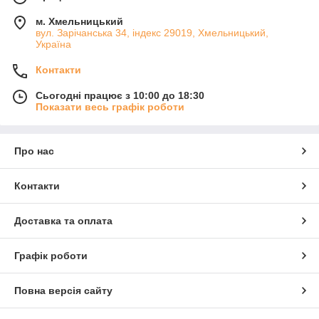
м. Хмельницький
вул. Зарічанська 34, індекс 29019, Хмельницький,
Україна
Контакти
Сьогодні працює з 10:00 до 18:30
Показати весь графік роботи
Про нас
Контакти
Доставка та оплата
Графік роботи
Повна версія сайту