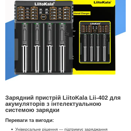
Зарядний пристрій LiitoKala Lii-402 для
акумуляторів з інтелектуальною
системою зарядки
Переваги та вигоди:
Універсальне рішення — підтримує заряджання