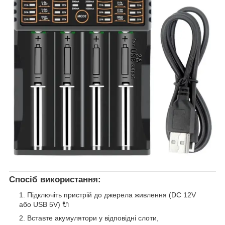
Спосіб використання:
Підключіть пристрій до джерела живлення (DC 12V
або USB 5V) 🔌
Вставте акумулятори у відповідні слоти,