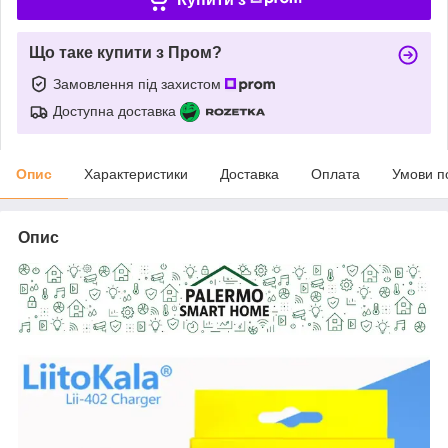
Що таке купити з Пром?
Замовлення під захистом
Доступна доставка
Опис
Характеристики
Доставка
Оплата
Умови п
Опис