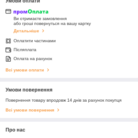
Умови оплати
Ви отримаєте замовлення
або гроші повернуться на вашу картку
Детальніше
Оплатити частинами
Післяплата
Оплата на рахунок
Всі умови оплати
Умови повернення
Повернення товару впродовж 14 днів за рахунок покупця
Всі умови повернення
Про нас