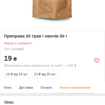
Приправа 20 трав і овочів 50 г
Немає в наявності
Опт і роздріб
19
₴
Мінімальна сума замовлення на сайті — 150 ₴
15 ₴
від 10 шт.
12 ₴
від 20 шт.
Опис
Доставка
Оплата
Умови повернення
Опис