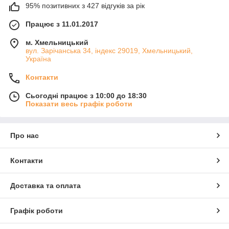
95% позитивних з 427 відгуків за рік
Працює з 11.01.2017
м. Хмельницький
вул. Зарічанська 34, індекс 29019, Хмельницький,
Україна
Контакти
Сьогодні працює з 10:00 до 18:30
Показати весь графік роботи
Про нас
Контакти
Доставка та оплата
Графік роботи