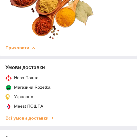
Приховати
Умови доставки
Нова Пошта
Магазини Rozetka
Укрпошта
Meest ПОШТА
Всі умови доставки