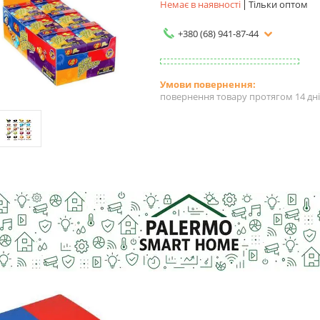
Немає в наявності
Тільки оптом
+380 (68) 941-87-44
повернення товару протягом 14 дн