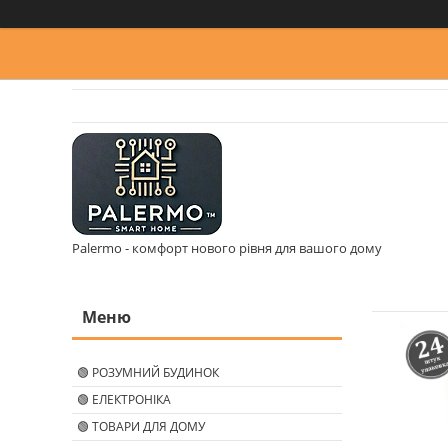
Palermo - комфорт нового рівня для вашого дому
🟢 РОЗУМНИЙ БУДИНОК
🟢 ЕЛЕКТРОНІКА
🟢 ТОВАРИ ДЛЯ ДОМУ