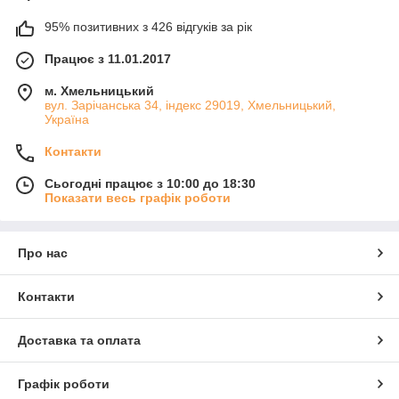
95% позитивних з 426 відгуків за рік
Працює з 11.01.2017
м. Хмельницький
вул. Зарічанська 34, індекс 29019, Хмельницький,
Україна
Контакти
Сьогодні працює з 10:00 до 18:30
Показати весь графік роботи
Про нас
Контакти
Доставка та оплата
Графік роботи